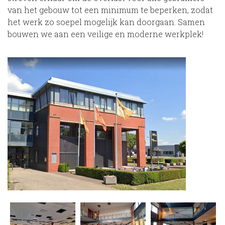
van het gebouw tot een minimum te beperken, zodat
het werk zo soepel mogelijk kan doorgaan. Samen
bouwen we aan een veilige en moderne werkplek!