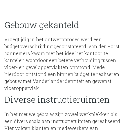
Gebouw gekanteld
Vroegtijdig in het ontwerpproces werd een
budgetoverschrijding geconstateerd. Van der Horst
aannemers kwam met het idee het kantoor te
kantelen waardoor een betere verhouding tussen
vloer- en geveloppervlakten ontstond. Mede
hierdoor ontstond een binnen budget te realiseren
gebouw met Vanderlande identiteit en gewenst
vloeroppervlak.
Diverse instructieruimten
In het nieuwe gebouw zijn zowel werkplekken als
een divers scala aan instructieruimten gerealiseerd.
Hier volgen klanten en medewerkers van