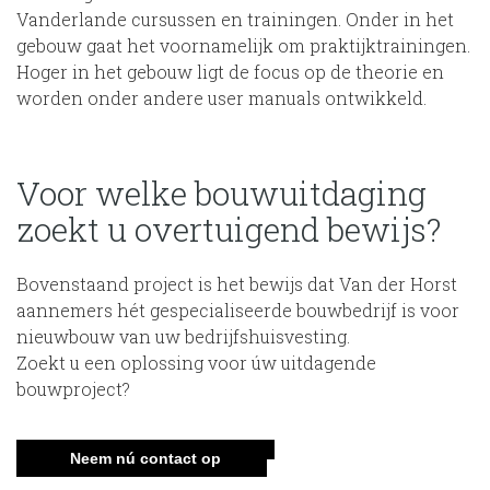
Vanderlande cursussen en trainingen. Onder in het
gebouw gaat het voornamelijk om praktijktrainingen.
Hoger in het gebouw ligt de focus op de theorie en
worden onder andere user manuals ontwikkeld.
Voor welke bouwuitdaging
zoekt u overtuigend bewijs?
Bovenstaand project is het bewijs dat Van der Horst
aannemers hét gespecialiseerde bouwbedrijf is voor
nieuwbouw van uw bedrijfshuisvesting.
Zoekt u een oplossing voor úw uitdagende
bouwproject?
Neem nú contact op