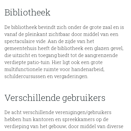
Bibliotheek
De bibliotheek bevindt zich onder de grote zaal en is
vanaf de pleinkant zichtbaar door middel van een
spectaculaire vide. Aan de zijde van het
gemeentehuis heeft de bibliotheek een glazen gevel,
die uitzicht en toegang biedt tot de aangrenzende
verdiepte patio-tuin. Hier ligt ook een grote
multifunctionele ruimte voor handenarbeid,
schildercursussen en vergaderingen.
Verschillende gebruikers
De acht verschillende verenigingen/gebruikers
hebben hun kantoren en spreekkamers op de
verdieping van het gebouw; door middel van diverse