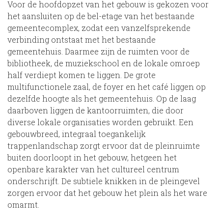
Voor de hoofdopzet van het gebouw is gekozen voor
het aansluiten op de bel-etage van het bestaande
gemeentecomplex, zodat een vanzelfsprekende
verbinding ontstaat met het bestaande
gemeentehuis. Daarmee zijn de ruimten voor de
bibliotheek, de muziekschool en de lokale omroep
half verdiept komen te liggen. De grote
multifunctionele zaal, de foyer en het café liggen op
dezelfde hoogte als het gemeentehuis. Op de laag
daarboven liggen de kantoorruimten, die door
diverse lokale organisaties worden gebruikt. Een
gebouwbreed, integraal toegankelijk
trappenlandschap zorgt ervoor dat de pleinruimte
buiten doorloopt in het gebouw, hetgeen het
openbare karakter van het cultureel centrum
onderschrijft. De subtiele knikken in de pleingevel
zorgen ervoor dat het gebouw het plein als het ware
omarmt.