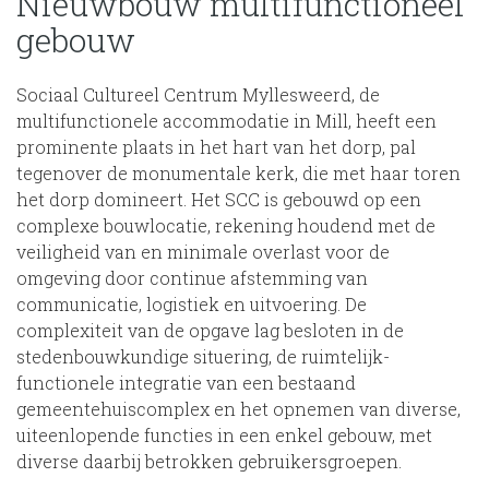
Nieuwbouw multifunctioneel
gebouw
Sociaal Cultureel Centrum Myllesweerd, de
multifunctionele accommodatie in Mill, heeft een
prominente plaats in het hart van het dorp, pal
tegenover de monumentale kerk, die met haar toren
het dorp domineert. Het SCC is gebouwd op een
complexe bouwlocatie, rekening houdend met de
veiligheid van en minimale overlast voor de
omgeving door continue afstemming van
communicatie, logistiek en uitvoering. De
complexiteit van de opgave lag besloten in de
stedenbouwkundige situering, de ruimtelijk-
functionele integratie van een bestaand
gemeentehuiscomplex en het opnemen van diverse,
uiteenlopende functies in een enkel gebouw, met
diverse daarbij betrokken gebruikersgroepen.