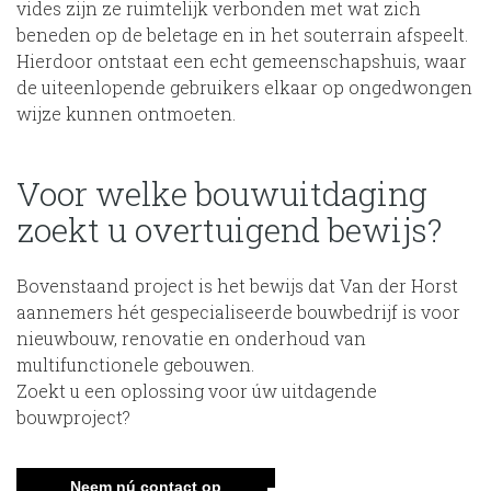
vides zijn ze ruimtelijk verbonden met wat zich
beneden op de beletage en in het souterrain afspeelt.
Hierdoor ontstaat een echt gemeenschapshuis, waar
de uiteenlopende gebruikers elkaar op ongedwongen
wijze kunnen ontmoeten.
Voor welke bouwuitdaging
zoekt u overtuigend bewijs?
Bovenstaand project is het bewijs dat Van der Horst
aannemers hét gespecialiseerde bouwbedrijf is voor
nieuwbouw, renovatie en onderhoud van
multifunctionele gebouwen.
Zoekt u een oplossing voor úw uitdagende
bouwproject?
Neem nú contact op