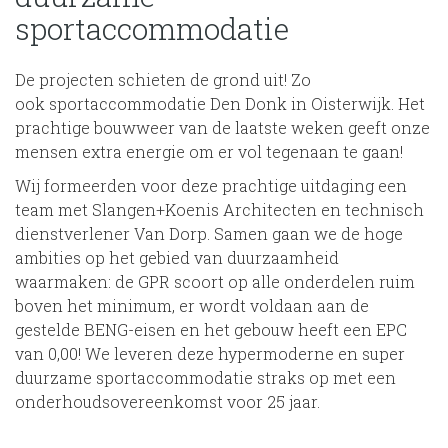
sportaccommodatie
De projecten schieten de grond uit! Zo
ook sportaccommodatie Den Donk in Oisterwijk. Het
prachtige bouwweer van de laatste weken geeft onze
mensen extra energie om er vol tegenaan te gaan!
Wij formeerden voor deze prachtige uitdaging een
team met Slangen+Koenis Architecten en technisch
dienstverlener Van Dorp. Samen gaan we de hoge
ambities op het gebied van duurzaamheid
waarmaken: de GPR scoort op alle onderdelen ruim
boven het minimum, er wordt voldaan aan de
gestelde BENG-eisen en het gebouw heeft een EPC
van 0,00! We leveren deze hypermoderne en super
duurzame sportaccommodatie straks op met een
onderhoudsovereenkomst voor 25 jaar.